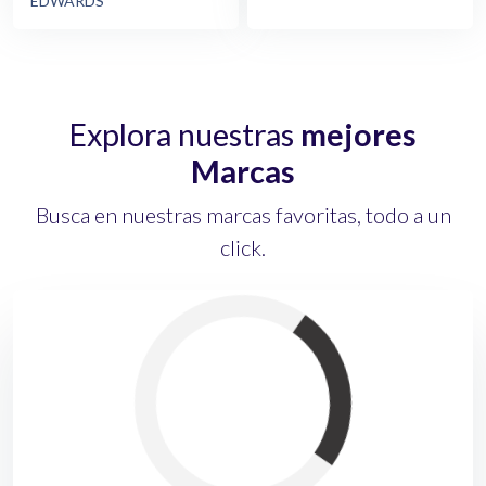
EDWARDS
Explora nuestras
mejores
Marcas
Busca en nuestras marcas favoritas, todo a un
click.