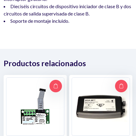
Dieciséis circuitos de dispositivo iniciador de clase B y dos
circuitos de salida supervisada de clase B.
Soporte de montaje incluido.
Productos relacionados