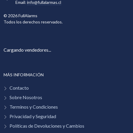
Email:
info@fullalarmas.cl
©
2026
FullAlarms
Todos los derechos reservados.
Cargando vendedores...
MÁS INFORMACIÓN
Contacto
Sobre Nosotros
Terminos y Condiciones
Privacidad y Seguridad
Políticas de Devoluciones y Cambios