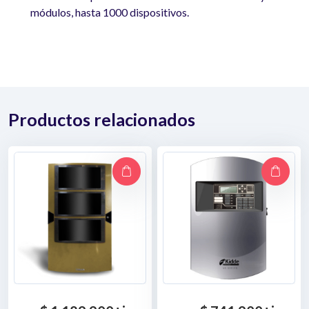
módulos, hasta 1000 dispositivos.
Productos relacionados