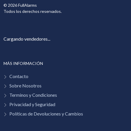
©
2026
FullAlarms
Todos los derechos reservados.
Cargando vendedores...
MÁS INFORMACIÓN
Contacto
Sobre Nosotros
Terminos y Condiciones
Privacidad y Seguridad
Políticas de Devoluciones y Cambios