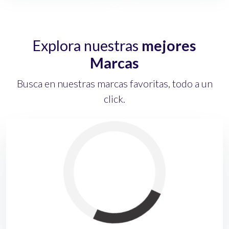
Explora nuestras
mejores
Marcas
Busca en nuestras marcas favoritas, todo a un
click.