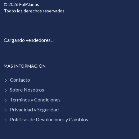
©
2026
FullAlarms
Todos los derechos reservados.
Cargando vendedores...
MÁS INFORMACIÓN
Contacto
Sobre Nosotros
Terminos y Condiciones
Privacidad y Seguridad
Políticas de Devoluciones y Cambios