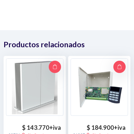
Productos relacionados
$ 143.770
+iva
$ 184.900
+iva