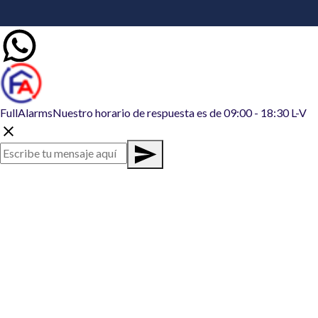
FullAlarms
Nuestro horario de respuesta es de 09:00 - 18:30 L-V