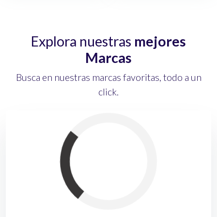
Explora nuestras
mejores
Marcas
Busca en nuestras marcas favoritas, todo a un
click.