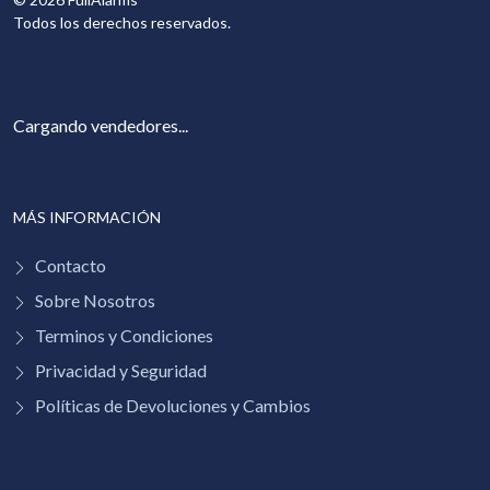
Todos los derechos reservados.
Cargando vendedores...
MÁS INFORMACIÓN
Contacto
Sobre Nosotros
Terminos y Condiciones
Privacidad y Seguridad
Políticas de Devoluciones y Cambios