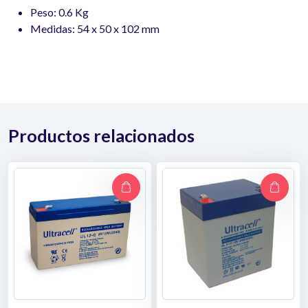
Peso: 0.6 Kg
Medidas: 54 x 50 x 102 mm
Productos relacionados