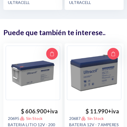
ULTRACELL
ULTRACELL
Puede que también te interese..
$ 606.900
+iva
$ 11.990
+iva
20695
Sin Stock
20687
Sin Stock
BATERIA LITIO 12V - 200
BATERIA 12V - 7 AMPERES