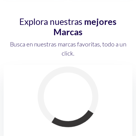
Explora nuestras
mejores
Marcas
Busca en nuestras marcas favoritas, todo a un
click.