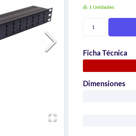
1 Unidades
Ficha Técnica
Dimensiones