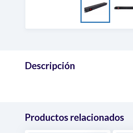
Descripción
Productos relacionados