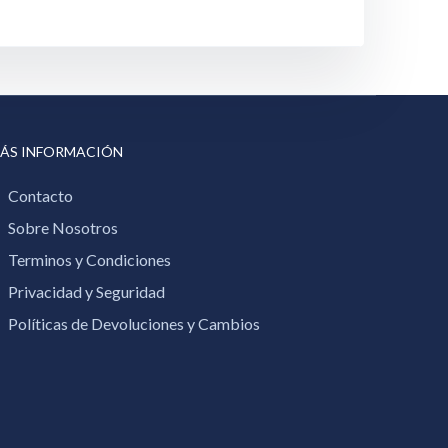
ÁS INFORMACIÓN
Contacto
Sobre Nosotros
Terminos y Condiciones
Privacidad y Seguridad
Políticas de Devoluciones y Cambios