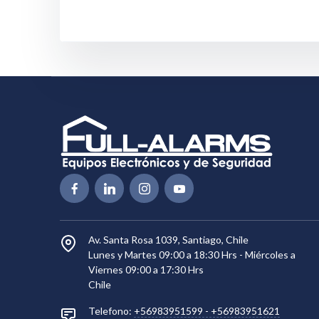
Av. Santa Rosa 1039, Santiago, Chile
Lunes y Martes 09:00 a 18:30 Hrs - Miércoles a
Viernes 09:00 a 17:30 Hrs
Chile
Telefono:
+56983951599
-
+56983951621