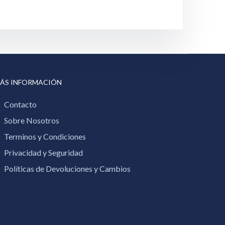
ÁS INFORMACIÓN
Contacto
Sobre Nosotros
Terminos y Condiciones
Privacidad y Seguridad
Políticas de Devoluciones y Cambios